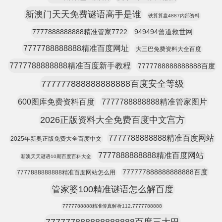
新澳门天天免费谜语高手是谁
铁算算盘4887内部资料
7777888888888精准管家7722
949494曾道救世网
7777788888888精准百度网址
大三巴免费资料大全百度
7777788888888精准百度新手教程
7777788888888888百度
777777888888888888百度安全等级
600图库免费资料百度
7777788888888精准管家图片
2026正版资料大全免费百度中文宫方
7777788888888精准百度网站
2025年新奥正版免费大全百度中文
7777888888888精准百度网站
新澳天天谜语10期百度百科大全
777777888888888888百度
7777888888888精准百度网站怎么用
管家婆100精准谜语怎么解百度
7777788888精准传真解析112.7777788888