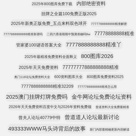
内部绝密资料
2025年800图库免费下载
挂牌之全篇100免费正版2025
2025年新奥正版免费_五点来料双色球开
7777788888888精准解密
77778888888精准
7777888888888精准靠谱吗
二四六香港期期中预测准确吗9w
7777888888888精准丫
管家婆100谜语答案大全
800图库2026
2025年最精准免费资料全面释义
77777777888888888精准
2025年天天免费资料
600资料图库大全
800图库免费资料2025
奥门118论坛免费资料大全
7777888888888精准32209
7777788888888精准怎么用
2025澳门挂牌灯牌免费吗
金牛网论坛免费论坛资料
2026年天天免费资料百度中文与2026年资料免费领
曾道资料大全免费最精准
曾道道人论坛最新讨论
曾夫人论坛40779中特
493333WWW马头诗背后的故事
新门内部最精确更新内容解读