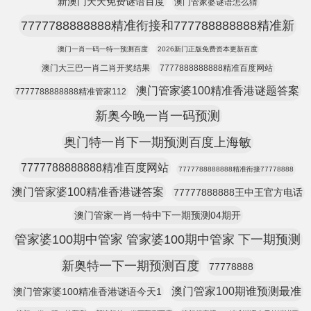
新澳门天天免费谜语百度
澳门管家婆谜语怎么猜
7777788888888精准衔接和777788888888精准新
澳门一肖一码一特一预测百度
2026新门正版免费资本更新百度
澳门大三巴一肖二肖开奖结果
7777888888888精准百度网站
澳门管家婆100精准香港谜题答案
7777788888888精准管家112
新奥今晚一肖一码预测
奥门特一肖下一期预测百度上海敏
7777788888888精准百度网站
7777788888888精准衔接77778888
澳门管家婆100精准香港谜答案
77777888888王中王官方电话
澳门管家一肖一特中下一期预测04期开
管家婆100期中管家 管家婆100期中管家 下一期预测
新奥特一下一期预测百度
77778888
澳门管家100期谁预测最准
澳门管家婆100精准香港谜语今天1