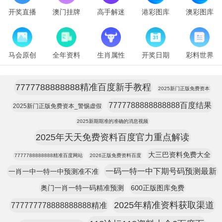
开奖直播
澳门挂牌
高手解迷
港彩图库
澳彩图库
马会原创
全年资料
生肖属性
开奖日期
彩料世界
7777788888888精准百度新手教程
2025新门正版免费资本
7777788888888888百度结果
2025新门正版免费资本_警惕虚假
2025新期期准的准确的消息视频
2025年天天免费资料百度官力重点解读
大三巴资料免费大全
7777788888888精准百度网站
2026正版免费资料百度
一码一特一中下期号码预测最新
一肖一中一特一中预测准不准
奥门一肖一特一码精准预测
600正版图库免费
2025年精准资料获取渠道
777777778888888888精准