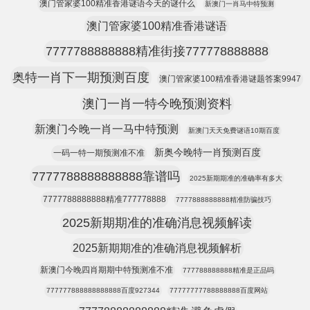
澳门管家婆100精准香港谜语今天的谜什么
新澳门一肖马中特预测
澳门管家婆100精准香港谜语
7777788888888精准街接777778888888
奥特一肖下一期预测百度
澳门管家婆100精准香港谜题答案9947
澳门一肖一特今晚预测资料
新澳门今晚一肖一马中特预测
新澳门天天免费谜语10期百度
新奥今晚特一肖预测百度
一码一特一期预测准不准
7777788888888888靠谱吗
2025新期期准的准确率有多大
7777788888888精准777778888
7777888888888精准防骗技巧
2025新期期准的准确消息视频解读
2025新期期准的准确消息视频解析
新澳门今晚四肖期期中特预测准不准
777788888888精准是正品吗
777777888888888888百度927344
77777777788888888百度网站