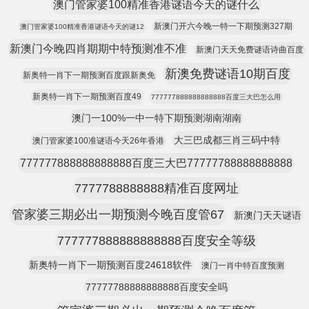
澳门管家婆100精准香港谜语今天的谜什么
新澳门开六今晚一特一下期预测327期
澳门管家婆100精准香港谜语今天的谜12
新澳门今晚四肖期期中特预测准不准
新澳门天天免费谜语诗曲百度
新澳免费谜语10期百度
新奥特一肖下一期预测百度跟新奥免
新奥特一肖下一期预测百度49
777777888888888888百度三大巴怎么用
澳门一100%一中一特下期预测湖南湖南
大三巴成都三肖三码中特
澳门管家婆100准谜语今天26年香港
777777888888888888百度三大巴77777788888888888
7777788888888精准百度网址
管家婆三期必出一期预测今晚百度管67
新澳门天天谜语
777777888888888888百度安全等级
新奥特一肖下一期预测百度24618软件
澳门一肖中特百度预测
77777788888888888百度安全吗