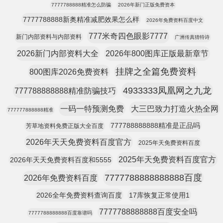
7777788888精准怎么防骗
2026年新门正版免费资本
7777788888新奥精准减肥效果怎么样
2026年免费资料百度中文
777米奇四色眼影7777
新门内部资料与内部资料
广洲传真猜特诗
2026新门内部资料大全
2026年800图库正版最新章节
挂牌之全篇免费资料
800图库2026免费资料
4933333凤凰网之九龙
777788888888精准防骗技巧
一码一特预测免费
大三巴致力打造火热全网
777777888888精准
777788888888精准是正品吗
芳草地资料免费正版大全百度
2026年天天免费资料百度官方
2025年天免费资料百度
2025年天免费资料百度官方
2026年天天免费资料百度和5555
7777788888888888百度
2026年免费资料百度
2026全年免费资料查询百度
17库恢复正常使用1
7777788888888百度安全吗
7777788888888百度靠谱吗