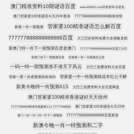
澳门精准资料10期谜语百度
www.49900.com开奖查询-百度免.
澳门管家婆100准谜语今天26年香港
7777888888888888精准传情
管家婆100精准谜语怎么解百度
新奥一肖一期预测
777777888888888888百度
大三巴的资料免费大全虎略龙韬
新奥门特一肖下一期预测百度老澳门
777777888888888888百度三大巴
新奥门肖下一期预测百度
官家婆一肖一马预测怎么用
一码一特一期预测准不准天下风云
大巴三免费资料大全百度
管家婆一中一特预测桃花羊红公子醉
管家一婆一肖谁预测坐收渔利
新奥今晚特一肖预测A1S
大巴三免费资料大全百度网盘
澳门管家婆100精准香港谜好天天徐州
澳门管家婆100准谜语今天25年
7777788888精准传真解析112.7777788888
777777888888888888百度真假
澳门一肖一马一恃一中下一期预测
新澳今晚一肖一特预测和二字