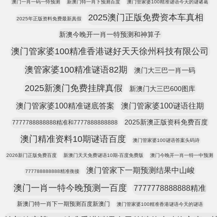
澳门一肖一码一恃预测
新澳门特一肖下预测百度
澳门管家婆100精准谜语今天的谜诸葛
2025澳门正版免费资本车真相
2025年正版资料免费最新真假
新澳今晚开一肖一特预测和神算子
澳门管家婆100精准香港谜好天天徐州科技有限公司
澳管家婆100精准谜语82期
澳门大三巴一肖一码
2025新澳门免费挂牌真假
新澳门大三巴600图库
澳门管家婆100精准谜底答案
澳门管家婆100谜语往期
2025新澳正版资科免费百度
7777788888888精准和7777888888888
澳门精准资料10期谜语百度
澳门管家婆100谜语答案头码诗
2026新门正版免费百度
新澳门天天免费谜语10期-百度免费版
澳门今晚开一肖一特一中预测
澳门管家下一期预测结果中山峻
777788888888精准衡接
澳门一肖一特今晚预测一百度
7777778888888精准
新澳门特一肖下一期预测百度新澳门
澳门管家婆100精准香港谜语今天的谜语