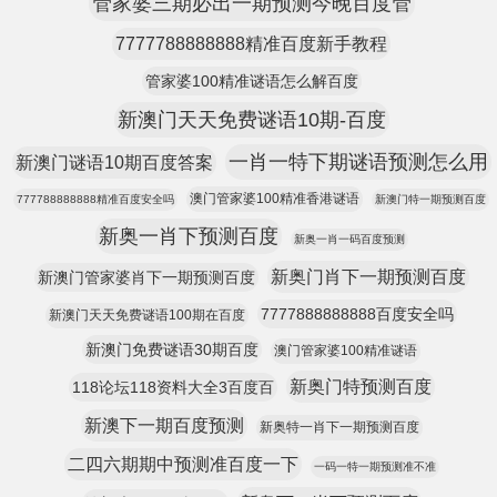
管家婆三期必出一期预测今晚百度管
7777788888888精准百度新手教程
管家婆100精准谜语怎么解百度
新澳门天天免费谜语10期-百度
一肖一特下期谜语预测怎么用
新澳门谜语10期百度答案
澳门管家婆100精准香港谜语
777788888888精准百度安全吗
新澳门特一期预测百度
新奥一肖下预测百度
新奥一肖一码百度预测
新奥门肖下一期预测百度
新澳门管家婆肖下一期预测百度
7777888888888百度安全吗
新澳门天天免费谜语100期在百度
新澳门免费谜语30期百度
澳门管家婆100精准谜语
新奥门特预测百度
118论坛118资料大全3百度百
新澳下一期百度预测
新奥特一肖下一期预测百度
二四六期期中预测准百度一下
一码一特一期预测准不准