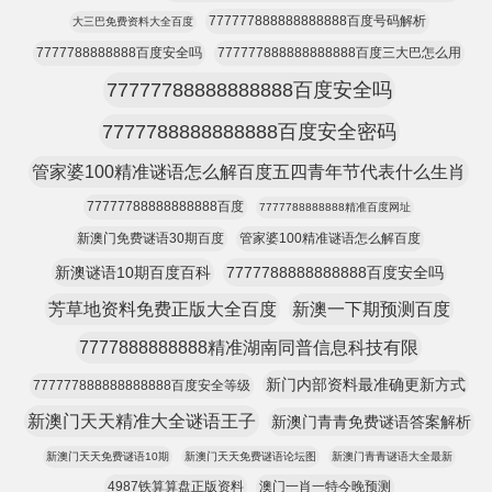
777777888888888888百度号码解析
大三巴免费资料大全百度
7777788888888百度安全吗
777777888888888888百度三大巴怎么用
77777788888888888百度安全吗
7777788888888888百度安全密码
管家婆100精准谜语怎么解百度五四青年节代表什么生肖
77777788888888888百度
7777788888888精准百度网址
新澳门免费谜语30期百度
管家婆100精准谜语怎么解百度
新澳谜语10期百度百科
7777788888888888百度安全吗
芳草地资料免费正版大全百度
新澳一下期预测百度
7777888888888精准湖南同普信息科技有限
新门内部资料最准确更新方式
777777888888888888百度安全等级
新澳门天天精准大全谜语王子
新澳门青青免费谜语答案解析
新澳门天天免费谜语10期
新澳门天天免费谜语论坛图
新澳门青青谜语大全最新
4987铁算算盘正版资料
澳门一肖一特今晚预测