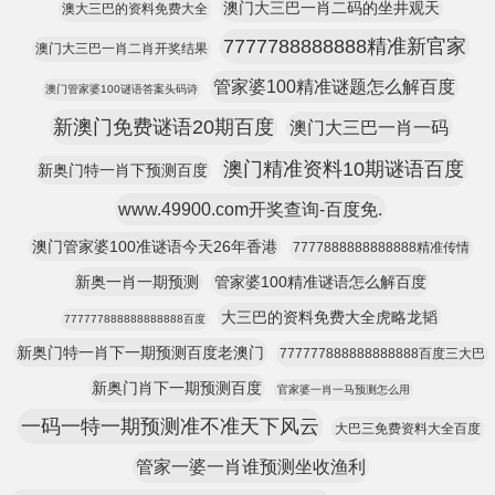
澳门大三巴一肖二码的坐井观天
澳大三巴的资料免费大全
7777788888888精准新官家
澳门大三巴一肖二肖开奖结果
管家婆100精准谜题怎么解百度
澳门管家婆100谜语答案头码诗
新澳门免费谜语20期百度
澳门大三巴一肖一码
澳门精准资料10期谜语百度
新奥门特一肖下预测百度
www.49900.com开奖查询-百度免.
澳门管家婆100准谜语今天26年香港
7777888888888888精准传情
新奥一肖一期预测
管家婆100精准谜语怎么解百度
大三巴的资料免费大全虎略龙韬
777777888888888888百度
新奥门特一肖下一期预测百度老澳门
777777888888888888百度三大巴
新奥门肖下一期预测百度
官家婆一肖一马预测怎么用
一码一特一期预测准不准天下风云
大巴三免费资料大全百度
管家一婆一肖谁预测坐收渔利