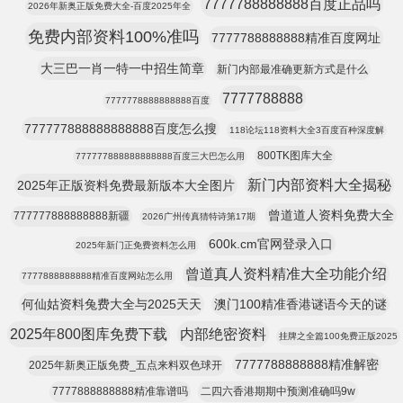
7777788888888百度正品吗
2026年新奥正版免费大全-百度2025年全
免费内部资料100%准吗
7777788888888精准百度网址
大三巴一肖一特一中招生简章
新门内部最准确更新方式是什么
7777788888
7777778888888888百度
777777888888888888百度怎么搜
118论坛118资料大全3百度百种深度解
800TK图库大全
777777888888888888百度三大巴怎么用
新门内部资料大全揭秘
2025年正版资料免费最新版本大全图片
曾道道人资料免费大全
777777888888888新疆
2026广州传真猜特诗第17期
600k.cm官网登录入口
2025年新门正免费资料怎么用
曾道真人资料精准大全功能介绍
7777888888888精准百度网站怎么用
何仙姑资料兔费大全与2025天天
澳门100精准香港谜语今天的谜
2025年800图库免费下载
内部绝密资料
挂牌之全篇100免费正版2025
7777788888888精准解密
2025年新奥正版免费_五点来料双色球开
7777888888888精准靠谱吗
二四六香港期期中预测准确吗9w