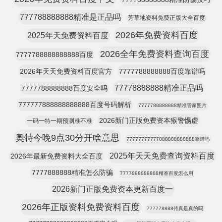
777788888888精准是正品吗
芳草地资料免费正版大全百度
2026年免费资料百度
2025年天免费资料百度
2026全年免费资料查询百度
7777788888888888百度
2026年天天免费资料百度官方
7777788888888百度靠谱吗
77778888888精准正品吗
7777788888888百度安全吗
777777888888888888百度号码解析
7777788888888精准管家图片
2026新门正版免费资本猴警惕虚
一码一特一期预测准不准
奥特今晚9点30分开啥意思
77777777777888888888888靠谱吗
2025年天天免费查询资料百度
2026年最新免费资料大全百度
7777888888精准怎么防骗
7777888888888精准百度怎么用
2026新门正版免费资本更新百度一
2026年正版资料免费资料百度
777778888传真是真的吗