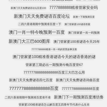
7777888888精准管家安全吗
新澳门天天免费谜语论坛百度100
新澳门天天免费谜语百度论坛
新澳一下期预测百度
二四六香港期期中预测准百度一下
澳门管家婆100谜语答案
澳门一肖一特今晚预测一百度
澳门管家婆一肖一码预测
新澳门大三巴600图库
澳门管家婆100准谜语今天25年
7777788888精准一肖一码的背景故事没查
澳门管家婆100精准香港谜语今天的谜语香港的谜
管家婆三期必出一期预测今晚百度管67
777777888888888888百度三大巴怎么用
新澳门天天免费谜语四七百度
新澳门天天免费谜语诗曲百度
77777788888888888百度
7777778888888888百度
新澳门下一期预测百度潍坊鲁
二四六香港期期中预测准百度准不准
管家婆100精准谜语怎么解百度五四青年节代表什么生肖