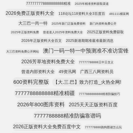
777777778888888888精准
2025年精准资料获取渠道
2026免费正版资料大全
118论坛118资料大全3百度百
481111横富网
大三巴一尚一特
2025年新门正版免费资料
新门内资料免费公开
2025正版资料免费获取
2025年正版资料免费
曾道道人2025年资料免费大全
2026年正版资料大全百文
2025新港期期准最准最新消息
澳门一码一特一中预测准不准访雷锋
大三巴资料免费公开网站
2026芳草地资料免费大全
77777788888王中王含义
曾道内部资料大全
49资汛网
广西三八网资料员
600资料完整版
【大.三.巴】致力打造_火热全网!
7777788888888精准精疆
7777888888888精准防骗技巧
2026年800图库资料
2025天天正版资料百度
7777788888精准防骗靠谱吗
2026正版资料大全免费百度中文
777778888跑狗图谜怎么玩