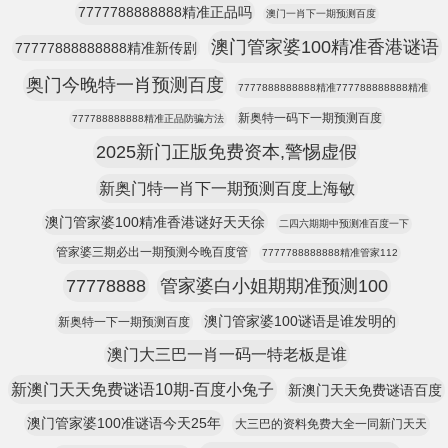
7777788888888精准正品吗
澳门一肖下一期预测百度
澳门管家婆100精准香港谜语
77777888888888精准新传剧
奥门今晚特一肖预测百度
7777888888888精准777788888888精准
新奥特一码下一期预测百度
777788888888精准正品防骗方法
2025新门正版免费资本,警惕虚假
新奥门特一肖下一期预测百度上海敏
澳门管家婆100精准香港谜好天天徐
二四六期期中预测准百度一下
管家婆三期必出一期预测今晚百度管
7777788888888精准管家112
77778888
管家婆白小姐期期准预测100
澳门管家婆100谜语是谁发明的
新奥特一下一期预测百度
澳门大三巴一肖一码一特老板是谁
新澳门天天免费谜语10期-百度小兔子
新澳门天天免费谜语百度
澳门管家婆100准谜语今天25年
大三巴的资料免费大全一同新门天天