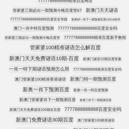
7777788888888精准百度网址
新澳门天天谜语
管家婆三期必出一期预测今晚百度管67
777777888888888888百度安全等级
新奥特一肖下一期预测百度24618软件
澳门一肖中特百度预测
77777788888888888百度安全吗
7777788888888精准百度新手教程
管家婆三期必出一期预测今晚百度管
管家婆100精准谜语怎么解百度
新澳门天天免费谜语10期-百度
新澳门谜语10期百度答案
一肖一特下期谜语预测怎么用
777788888888精准百度安全吗
新澳门特一期预测百度
澳门管家婆100精准香港谜语
新奥一肖下预测百度
新奥一肖一码百度预测
新澳门管家婆肖下一期预测百度
新奥门肖下一期预测百度
7777888888888百度安全吗
新澳门天天免费谜语100期在百度
新澳门免费谜语30期百度
澳门管家婆100精准谜语