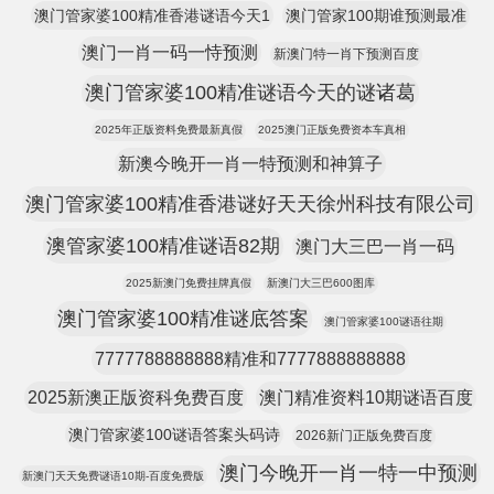
澳门管家婆100精准香港谜语今天1
澳门管家100期谁预测最准
澳门一肖一码一恃预测
新澳门特一肖下预测百度
澳门管家婆100精准谜语今天的谜诸葛
2025年正版资料免费最新真假
2025澳门正版免费资本车真相
新澳今晚开一肖一特预测和神算子
澳门管家婆100精准香港谜好天天徐州科技有限公司
澳管家婆100精准谜语82期
澳门大三巴一肖一码
2025新澳门免费挂牌真假
新澳门大三巴600图库
澳门管家婆100精准谜底答案
澳门管家婆100谜语往期
7777788888888精准和7777888888888
2025新澳正版资科免费百度
澳门精准资料10期谜语百度
澳门管家婆100谜语答案头码诗
2026新门正版免费百度
澳门今晚开一肖一特一中预测
新澳门天天免费谜语10期-百度免费版