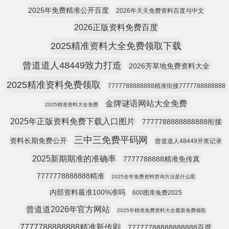
2025年免费精准公开百度
2026年天天免费资料百度与中文
2026正版资料免费百度
2025精准资料大全免费领取下载
曾道道人48449致力打造
2026芳草地免费资料大全
2025精准资料免费领取
7777788888888精准街接7777788888888
金牌谜语网站大全免费
2025精准资料大全免费
2025年正版资料免费下载入口图片
7777788888888888衔接
三中三免费平码网
资料长期免费公开
曾道道人48449开奖记录
2025新期期准的准确率
7777788888精准免传真
7777778888888精准
2025全年免费资料杳询方法是什么呢
内部资料最准100%准吗
600图库兔费2025
曾道道2026年官方网站
2025年精准免费资料大全最新免费领取
7777788888888精准新传剧
77777788888888888百度