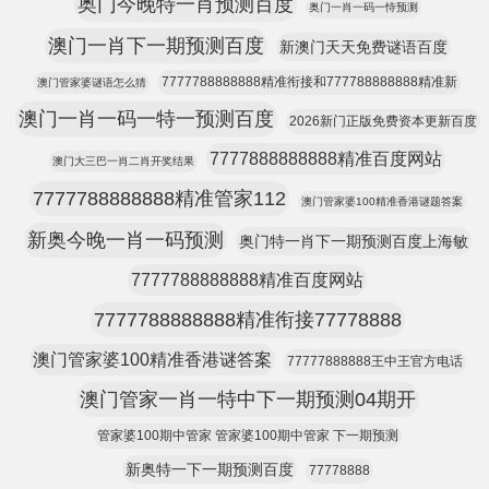
奥门今晚特一肖预测百度
奥门一肖一码一恃预测
澳门一肖下一期预测百度
新澳门天天免费谜语百度
7777788888888精准衔接和777788888888精准新
澳门管家婆谜语怎么猜
澳门一肖一码一特一预测百度
2026新门正版免费资本更新百度
7777888888888精准百度网站
澳门大三巴一肖二肖开奖结果
7777788888888精准管家112
澳门管家婆100精准香港谜题答案
新奥今晚一肖一码预测
奥门特一肖下一期预测百度上海敏
7777788888888精准百度网站
7777788888888精准衔接77778888
澳门管家婆100精准香港谜答案
77777888888王中王官方电话
澳门管家一肖一特中下一期预测04期开
管家婆100期中管家 管家婆100期中管家 下一期预测
新奥特一下一期预测百度
77778888