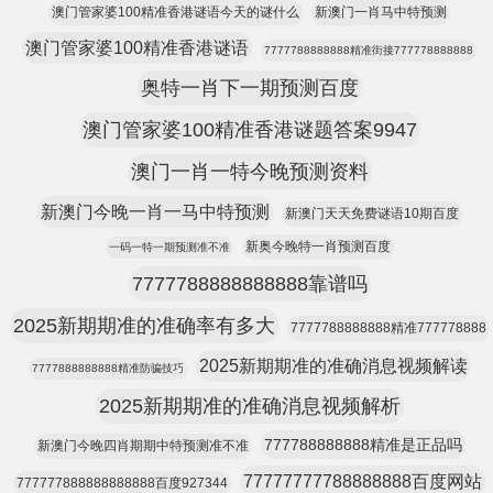
澳门管家婆100精准香港谜语今天的谜什么
新澳门一肖马中特预测
澳门管家婆100精准香港谜语
7777788888888精准街接777778888888
奥特一肖下一期预测百度
澳门管家婆100精准香港谜题答案9947
澳门一肖一特今晚预测资料
新澳门今晚一肖一马中特预测
新澳门天天免费谜语10期百度
新奥今晚特一肖预测百度
一码一特一期预测准不准
7777788888888888靠谱吗
2025新期期准的准确率有多大
7777788888888精准777778888
2025新期期准的准确消息视频解读
7777888888888精准防骗技巧
2025新期期准的准确消息视频解析
777788888888精准是正品吗
新澳门今晚四肖期期中特预测准不准
77777777788888888百度网站
777777888888888888百度927344