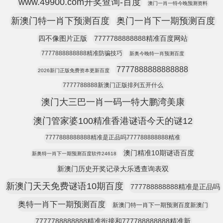
www.49900.com开奖查询-百度
澳门一肖一特今晚预测资料
新澳门特一肖下预测百度
奥门一肖下一期预测百度
四不像图片正版
7777788888888精准百度网站
7777888888888精准防骗技巧
新奥今晚特一肖预测百度
7777888888888888
2026新门正版免费资本更新百度
7777788888新澳门正版排列五开什么
澳门大三巴一肖一码一特大鹏湾美康
澳门管家婆100精准香港谜语今天的谜12
7777888888888精准是正品吗777788888888精准
澳门精准10期谜语百度
新奥特一肖下一期预测百度软件24618
新澳门历史开奖记录大乐透查询表双
新澳门天天免费谜语10期百度
777788888888精准是正品吗
奥特一肖下一期预测百度
新澳门特一肖下一期预测百度新澳门
7777788888888精准衔接和777788888888精准新