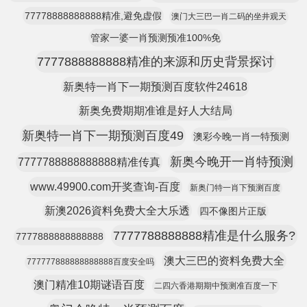
77778888888888精准,避免虚假
澳门大三巴一肖二码的坐井观天
管家一婆一肖预测预准100%免
7777888888888精准的来源和历史背景探讨
新奥特一肖下一期预测百度软件24618
新奥免费期期准谁是好人大结局
新奥特一肖下一期预测百度49
澳彩今晚一肖一特预测
新奥今晚开一肖特预测
7777788888888888精准传真
www.49900.com开奖查询-百度
新奥门特一肖下预测百度
新澳2026資料免费大全大乐透
四不像图片正版
7777788888888精准是什么服务?
7777888888888888
澳大三巴的资料免费大全
777777888888888888百度安全吗
澳门精准10期谜语百度
二四六香港期期中预测准百度一下