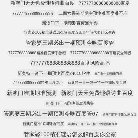
新澳门天天免费谜语诗曲百度
77777788888888888百度
二四六香港期期中预测准百度准不准
7777778888888888百度
新澳门下一期预测百度潍坊鲁
管家婆100精准谜语怎么解百度五四青年节代表什么生肖
管家婆三期必出一期预测今晚百度管
7777788888888精准百度新手教程
777777888888888888百度安全等级
777777888888888888百度风险高吗
新奥特一肖下一期预测百度24618软件
奥门特一期预测百度
7777788888888精准百度网址
新奥特一肖一码一特一中期预测百度
新澳门准期期准预测
新澳门天天免费谜语诗曲百度
新澳门下一期预测百度潍坊鲁
管家婆三期必出一期预测今晚百度管67
新澳门特肖下期预测百度
新澳门精准10期谜语百度
新奥特一肖一码一特一中期预测百度
管家婆100精准谜语怎么解百度你全家