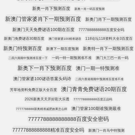
新奥一肖下预测百度
新奥一肖一码百度预测
新澳门管家婆肖下一期预测百度
新奥门肖下一期预测百度
新澳门天天免费谜语100期在百度
7777888888888百度安全吗
新澳门免费谜语30期百度
118论坛118资料大全3百度百
澳门管家婆100精准谜语
新奥门特预测百度
新奥特一肖下一期预测百度
新澳下一期百度预测
一码一特一期预测准不准
澳门大三巴一肖一码
二四六期期中预测准百度一下
新奥下一肖下预测百度
澳门一期一特预测准
澳门管家婆100谜语答案头码诗
二四六香港期期中预测准百度准不准
澳门青青免费谜语20期百度
芳草地资料免费正版大全百度
2026新奥天天开好彩大乐透
7777788888888百度正品吗
澳门管家100期谁预测最准
7777788888新奥精准减肥效果怎么样
7777788888888888百度安全密码
77777888888888精准百度安全吗
新澳门一肖马中特预测